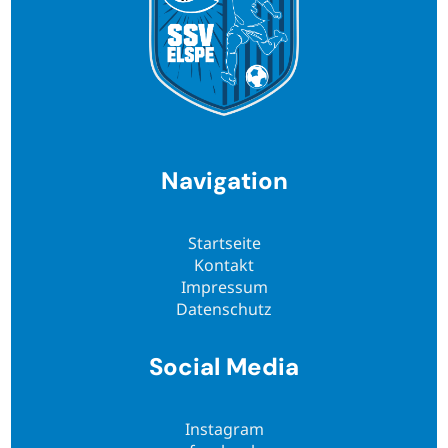
Navigation
Startseite
Kontakt
Impressum
Datenschutz
Social Media
Instagram