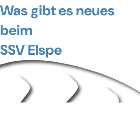
Was gibt es neues
beim
SSV Elspe